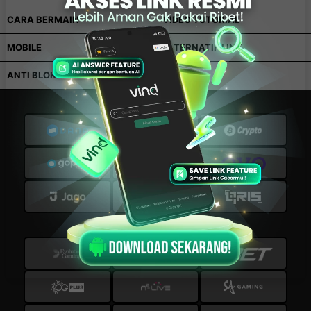
CARA BERMAIN
VIDEO TUTORIAL
MOBILE
ALTERNATIF LINK
ANTI BLOKIR
Cara Pembayaran:
Partner Kami: